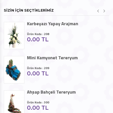
SİZİN İÇİN SEÇTİKLERİMİZ