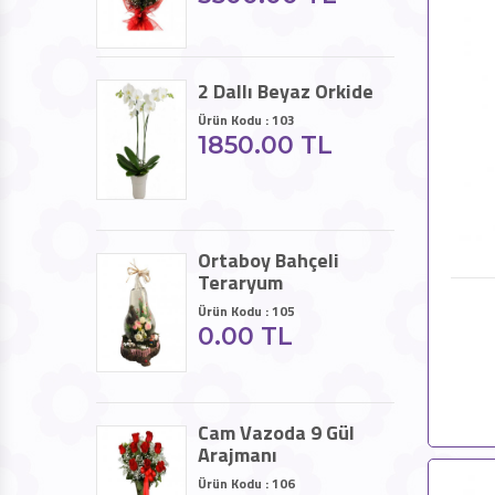
2 Dallı Beyaz Orkide
Ürün Kodu : 103
1850.00 TL
Ortaboy Bahçeli
Teraryum
Ürün Kodu : 105
0.00 TL
Cam Vazoda 9 Gül
Arajmanı
Ürün Kodu : 106