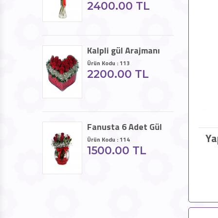
2400.00 TL
Kalpli gül Arajmanı
Ürün Kodu : 113
2200.00 TL
Fanusta 6 Adet Gül
Ya
Ürün Kodu : 114
1500.00 TL