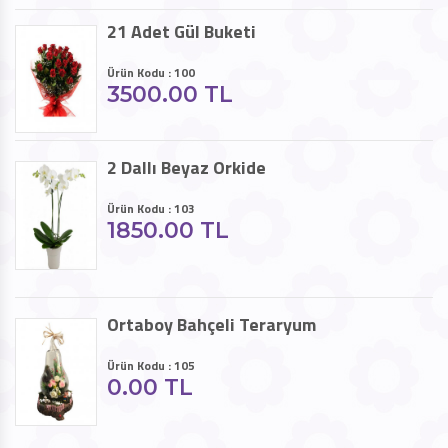
21 Adet Gül Buketi
Ürün Kodu : 100
3500.00 TL
2 Dallı Beyaz Orkide
Ürün Kodu : 103
1850.00 TL
Ortaboy Bahçeli Teraryum
Ürün Kodu : 105
0.00 TL