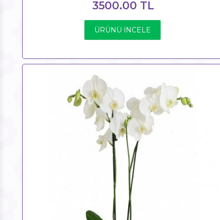
3500.00 TL
ÜRÜNÜ İNCELE