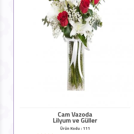
Cam Vazoda
Lilyum ve Güller
Ürün Kodu : 111