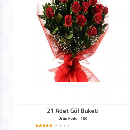
21 Adet Gül Buketi
Ürün Kodu : 100
0 Yorum